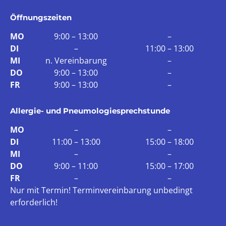
Öffnungszeiten
MO
9:00 – 13:00
–
DI
–
11:00 – 13:00
MI
n. Vereinbarung
–
DO
9:00 – 13:00
–
FR
9:00 – 13:00
–
Allergie- und Pneumologiesprechstunde
MO
–
–
DI
11:00 – 13:00
15:00 – 18:00
MI
–
–
DO
9:00 – 11:00
15:00 – 17:00
FR
–
–
Nur mit Termin!
Terminvereinbarung
unbedingt
erforderlich!