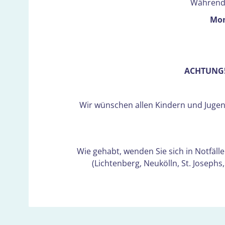
Während 
Mon
ACHTUNG! 
Wir wünschen allen Kindern und Jugend
Wie gehabt, wenden Sie sich in Notfälle
(Lichtenberg, Neukölln, St. Joseph