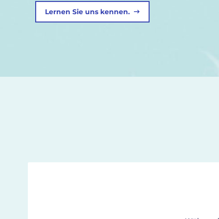
Lernen Sie uns kennen.