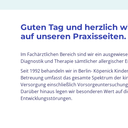
Guten Tag und herzlich 
auf unseren Praxisseiten.
Im Fachärztlichen Bereich sind wir ein ausgewies
Diagnostik und Therapie sämtlicher allergischer 
Seit 1992 behandeln wir in Berlin- Köpenick Kinde
Betreuung umfasst das gesamte Spektrum der kin
Versorgung einschließlich Vorsorgeuntersuchun
Darüber hinaus legen wir besonderen Wert auf die
Entwicklungsstörungen.